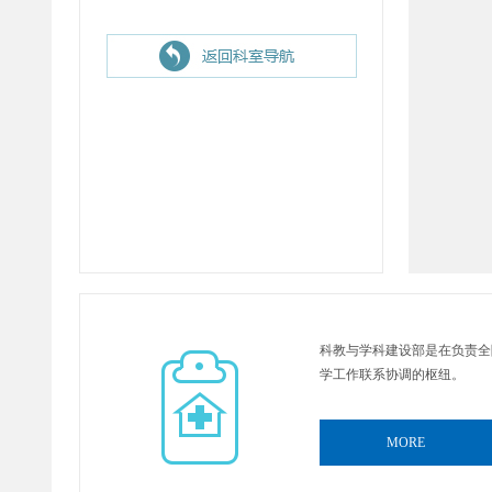
科教与学科建设部是在负责全
学工作联系协调的枢纽。
MORE