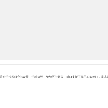
院科学技术研究与发展、学科建设、继续医学教育、对口支援工作的职能部门，是具