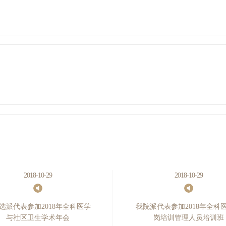
阅读详细
阅读详细
2018-10-29
2018-10-29
选派代表参加2018年全科医学
我院派代表参加2018年全科
与社区卫生学术年会
岗培训管理人员培训班