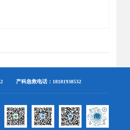
2
产科急救电话：18181938532