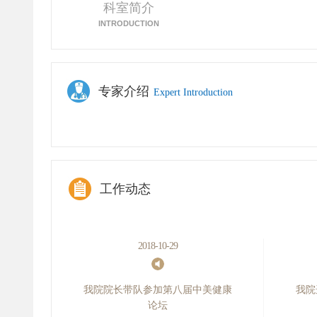
科室简介
INTRODUCTION
专家介绍
Expert Introduction
阅读详细
工作动态
2018-10-29
我院院长带队参加第八届中美健康
我院
论坛