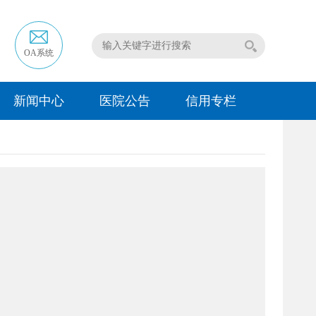
OA系统
新闻中心
医院公告
信用专栏