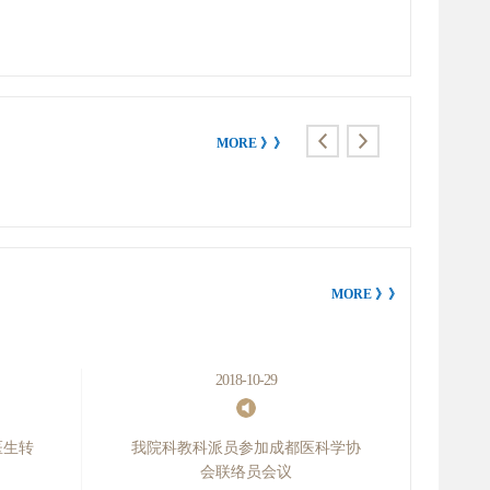
MORE 》》
阅读详细
MORE 》》
2018-10-29
医生转
我院科教科派员参加成都医科学协
会联络员会议