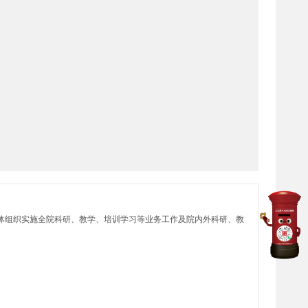
体组织实施全院科研、教学、培训学习等业务工作及院内外科研、教