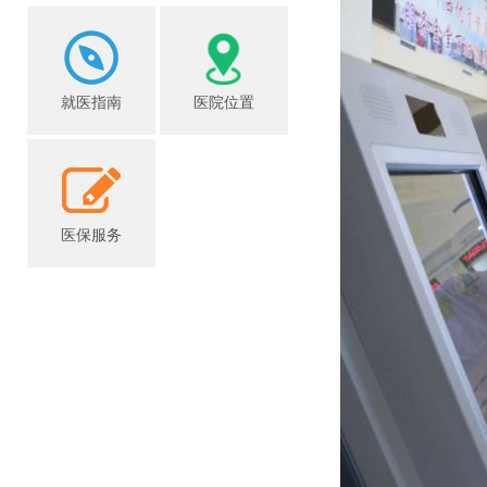
就医指南
医院位置
医保服务