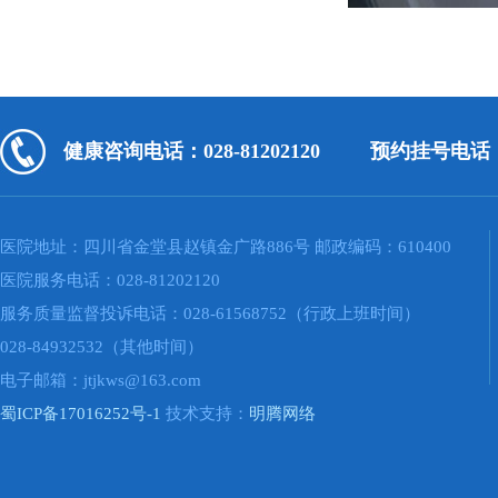
健康咨询电话：028-81202120
预约挂号电话：02
医院地址：四川省金堂县赵镇金广路886号 邮政编码：610400
医院服务电话：028-81202120
服务质量监督投诉电话：028-61568752（行政上班时间）
028-84932532（其他时间）
电子邮箱：jtjkws@163.com
蜀ICP备17016252号-1
技术支持：
明腾网络