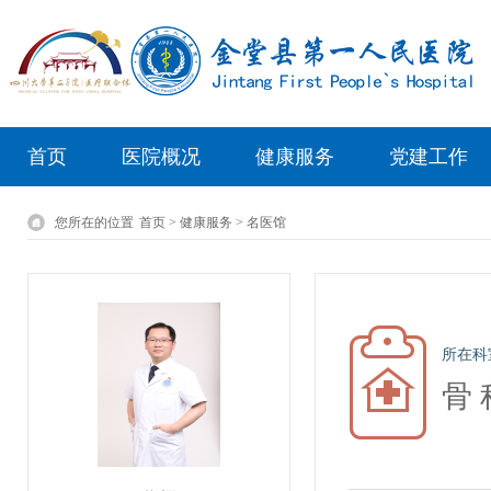
首页
医院概况
健康服务
党建工作
您所在的位置
首页 > 健康服务 > 名医馆
所在科
骨 