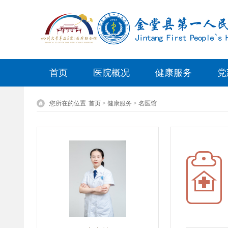
首页
医院概况
健康服务
党
您所在的位置
首页 > 健康服务 > 名医馆