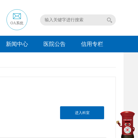
OA系统
新闻中心
医院公告
信用专栏
进入科室