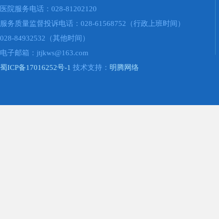
医院服务电话：028-81202120
服务质量监督投诉电话：028-61568752（行政上班时间）
028-84932532（其他时间）
电子邮箱：jtjkws@163.com
蜀ICP备17016252号-1
技术支持：
明腾网络