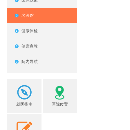
医保政策
名医馆
健康体检
健康宣教
院内导航
就医指南
医院位置