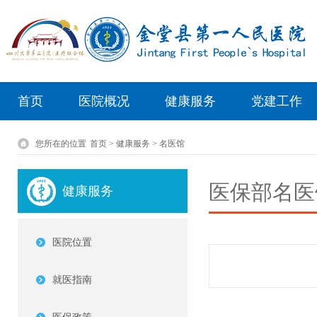
首页
医院概况
健康服务
党建工作
您所在的位置
首页 > 健康服务 > 名医馆
医保部名医
健康服务
医院位置
就医指南