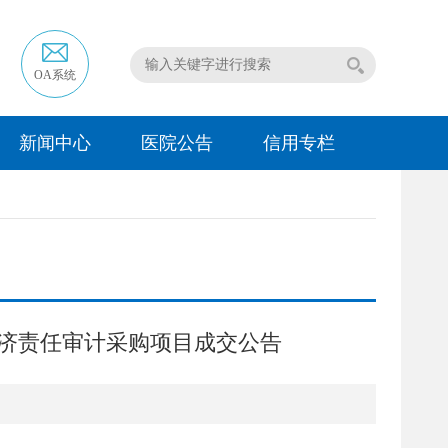
OA系统
新闻中心
医院公告
信用专栏
部经济责任审计采购项目成交公告