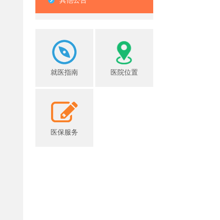
其他公告
就医指南
医院位置
医保服务