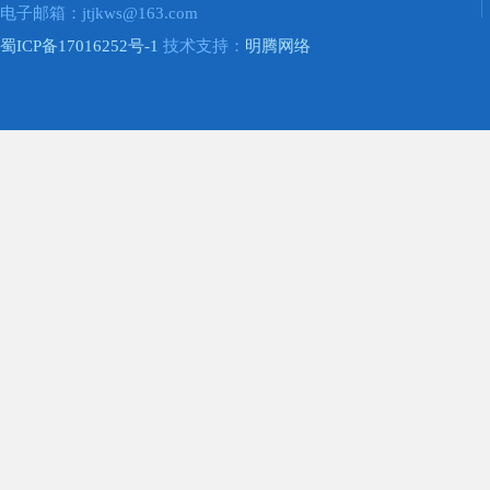
电子邮箱：jtjkws@163.com
蜀ICP备17016252号-1
技术支持：
明腾网络