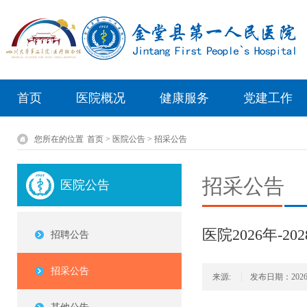
首页
医院概况
健康服务
党建工作
您所在的位置
首页 > 医院公告 > 招采公告
招采公告
医院公告
医院2026年-
招聘公告
招采公告
来源:
发布日期：2026/5/