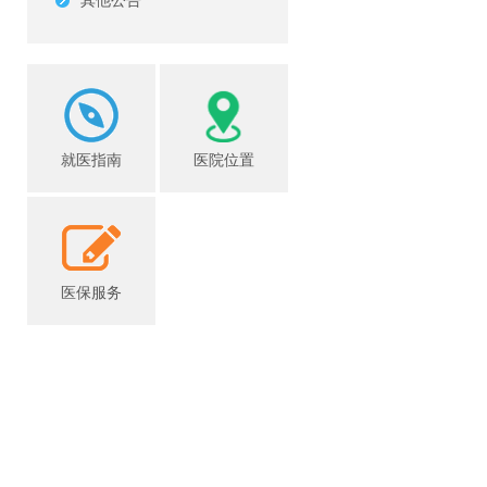
其他公告
就医指南
医院位置
医保服务