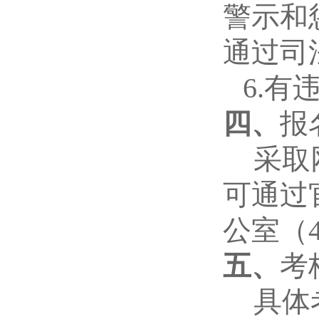
警示和
通过司
6.
四、
报
采取
可通过
公室
（
五、
考
具体