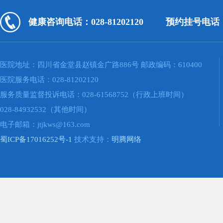
健康咨询电话：028-81202120
预约挂号电话：02
医院地址：四川省金堂县赵镇金广路886号 邮政编码：610400
医院服务电话：028-81202120
服务质量监督投诉电话：028-61568752（行政上班时间）
028-84932532（其他时间）
电子邮箱：jtjkws@163.com
蜀ICP备17016252号-1
技术支持：
明腾网络