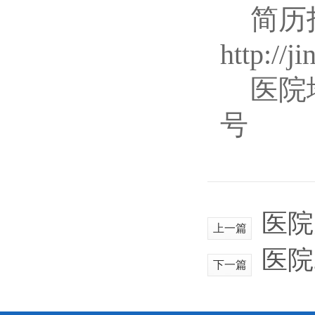
简历
http://j
医院
号
医院
上一篇
医院
下一篇