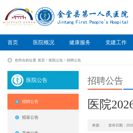
首页
医院概况
健康服务
党建工作
您所在的位置
首页 > 医院公告 > 招聘公告
招聘公告
医院公告
医院20
招聘公告
招采公告
来源:
发布日期：2026/3/