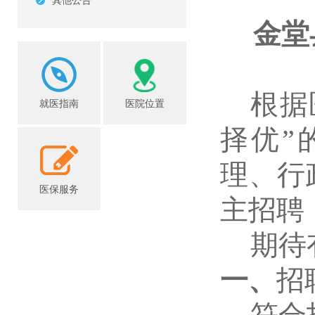
其他公告
金堂
根据
就医指南
医院位置
择优
”
理、
行
医保服务
主招聘
期待
一、
招