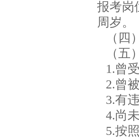
报考岗
周岁。
（四
（
五
1.
2.
3.
4.
5.