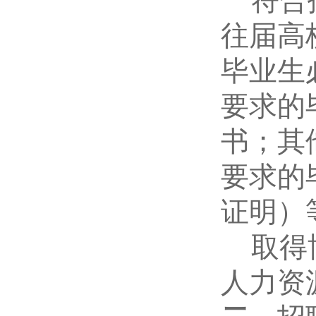
符合
往届高
毕业生
要求的
书；其
要求的
证明）
取得
人力资