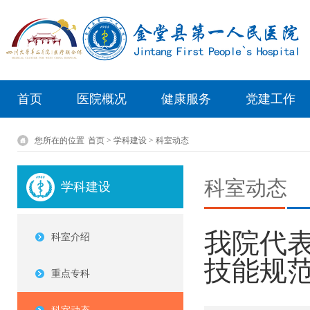
首页
医院概况
健康服务
党建工作
您所在的位置
首页 > 学科建设 > 科室动态
科室动态
学科建设
我院代
科室介绍
技能规
重点专科