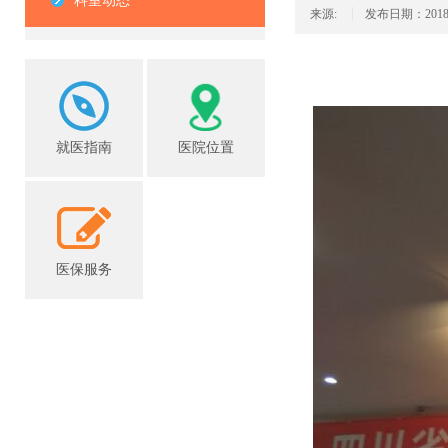
科室动态
来源:
发布日期：2018/10
就医指南
医院位置
医保服务