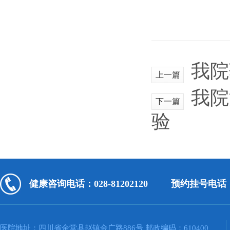
我院
上一篇
我院
下一篇
验
健康咨询电话：028-81202120
预约挂号电话：02
医院地址：四川省金堂县赵镇金广路886号 邮政编码：610400