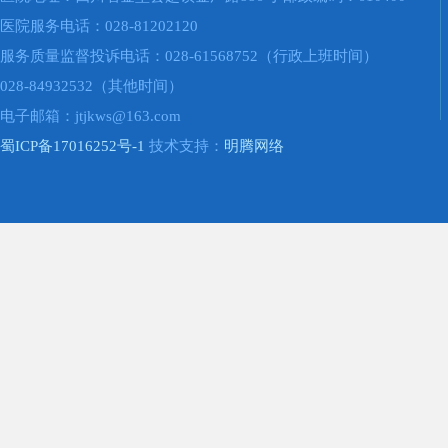
医院服务电话：028-81202120
服务质量监督投诉电话：028-61568752（行政上班时间）
028-84932532（其他时间）
电子邮箱：jtjkws@163.com
蜀ICP备17016252号-1
技术支持：
明腾网络