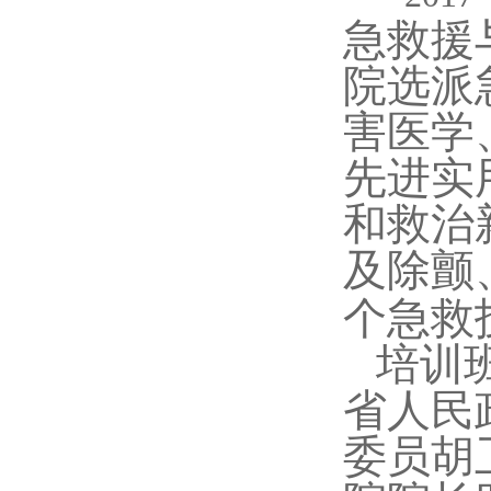
急救援
院选派
害医学
先进实
和救治
及除颤
个急救
培训班
省人民
委员胡