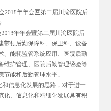
2018年年会暨第二届川渝医院后
会
2018年年会暨第二届川渝医院后
建带领后勤保障科、保卫科、设备
术、能耗监管系统应用、医院后勤
备维护管理、医院后勤管理经验等
院节能和后勤管理水平。
化和信息化发展的思路，对于进一
范化、信息化和精细化发展具有积