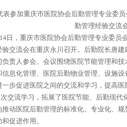
代表参加重庆市医院协会后勤管理专业委员会
勤管理经验交流
-14日，重庆市医院协会后勤管理专业委员会
经验交流会在重庆永川召开。后勤院长唐建
门负责人参会。会议围绕医院节能管理和技
和信息化管理、医院后勤物业管理、设施设
进一步促进医院之间的交流和学习，提高医
次交流学习，拓展了医院节能、后勤现代
地推动医院后勤管理的标准化、专业化、规
助和促进作用。