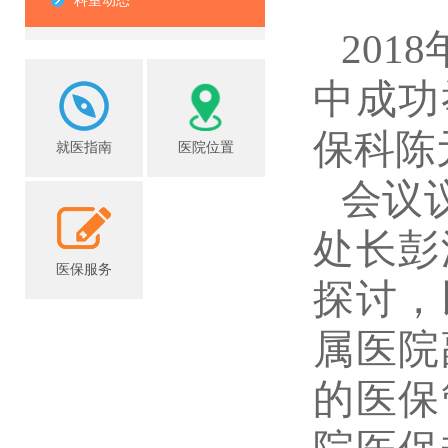
科室动态
201
中成功
保科陈
就医指南
医院位置
会议
处长彭
医保服务
探讨，
属医院
的医保