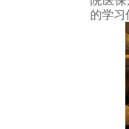
院医保
的学习