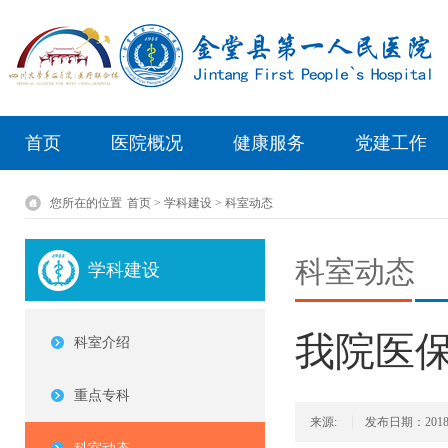
首页
医院概况
健康服务
党建工作
您所在的位置
首页 > 学科建设 > 科室动态
科室动态
学科建设
我院医
科室介绍
重点专科
来源:
发布日期：2018/10