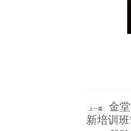
金堂
上一篇
新培训班