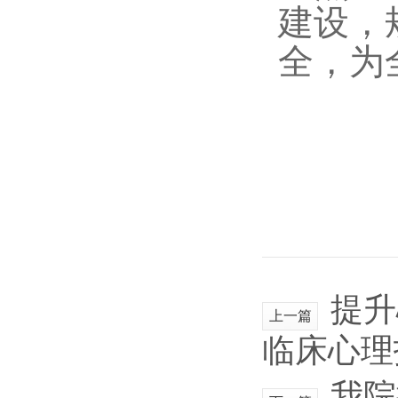
建设，
全，为
提升
上一篇
临床心理
我院