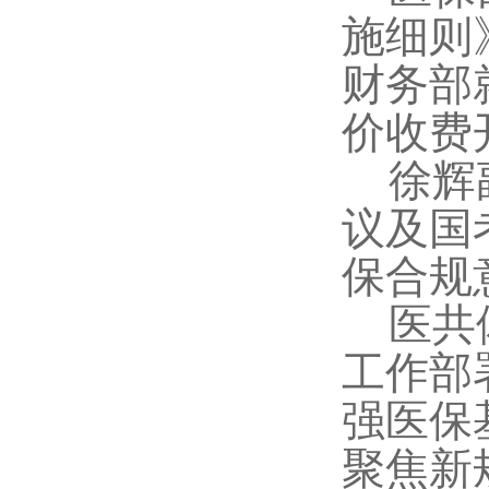
施细则
财务部
价收费
徐辉
议及国
保合规
医共
工作部
强医保
聚焦新