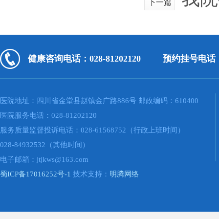
下一篇
健康咨询电话：028-81202120
预约挂号电话：02
医院地址：四川省金堂县赵镇金广路886号 邮政编码：610400
医院服务电话：028-81202120
服务质量监督投诉电话：028-61568752（行政上班时间）
028-84932532（其他时间）
电子邮箱：jtjkws@163.com
蜀ICP备17016252号-1
技术支持：
明腾网络