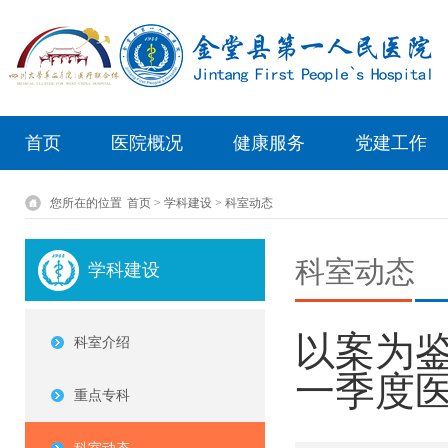
首页
医院概况
健康服务
党建工作
您所在的位置
首页 > 学科建设 > 科室动态
科室动态
学科建设
以案为鉴
科室介绍
一季度
重点专科