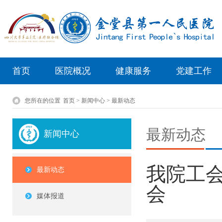
首页
医院概况
健康服务
党建工作
您所在的位置
首页 > 新闻中心 > 最新动态
最新动态
新闻中心
我院工会
最新动态
会
媒体报道