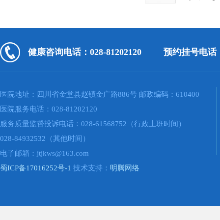
健康咨询电话：028-81202120
预约挂号电话：02
医院地址：四川省金堂县赵镇金广路886号 邮政编码：610400
医院服务电话：028-81202120
服务质量监督投诉电话：028-61568752（行政上班时间）
028-84932532（其他时间）
电子邮箱：jtjkws@163.com
蜀ICP备17016252号-1
技术支持：
明腾网络