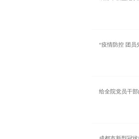
“疫情防控 团员
给全院党员干部
成都市新型冠状