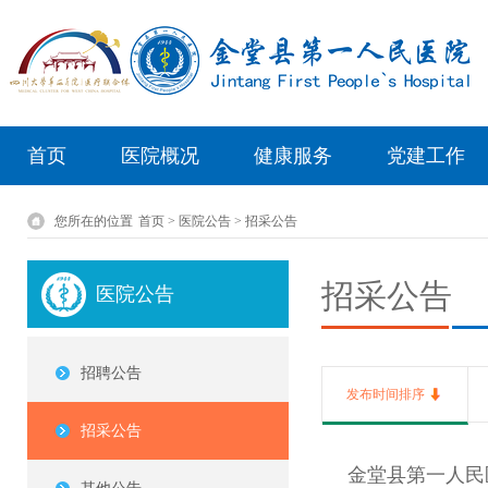
首页
医院概况
健康服务
党建工作
您所在的位置
首页 > 医院公告 > 招采公告
招采公告
医院公告
招聘公告
发布时间排序
招采公告
金堂县第一人民医