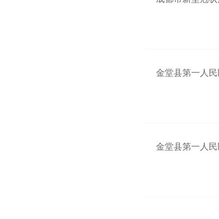
金堂县第一人民医
金堂县第一人民