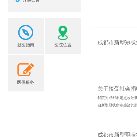
其他公告
成都市新型冠状
就医指南
医院位置
医保服务
关于接受社会捐
我院为成都市定点收治新
自新型冠状病毒感染的肺
成都市新型冠状病