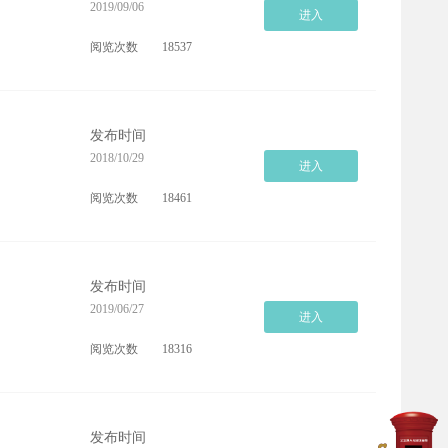
2019/09/06
进入
阅览次数
18537
发布时间
2018/10/29
进入
阅览次数
18461
发布时间
2019/06/27
进入
阅览次数
18316
发布时间