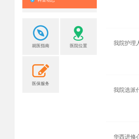
科室动态
我院护理
就医指南
医院位置
医保服务
我院选派
华西进修心