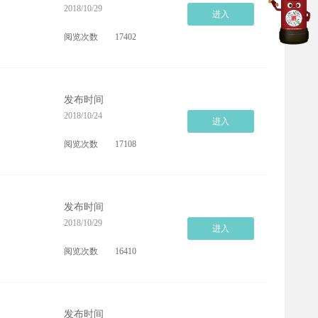
2018/10/29
进入
阅览次数
17402
发布时间
2018/10/24
进入
阅览次数
17108
发布时间
2018/10/29
进入
阅览次数
16410
发布时间