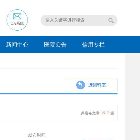
OA系统
新闻中心
医院公告
信用专栏
共发布文章
1517
篇
发布时间