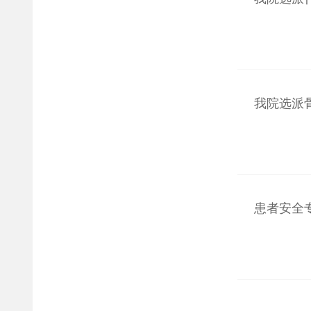
我院选派
患者安全