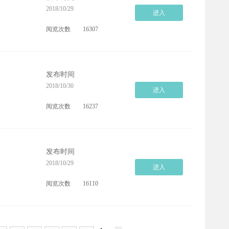
2018/10/29
进入
阅览次数
16307
发布时间
2018/10/30
进入
阅览次数
16237
发布时间
2018/10/29
进入
阅览次数
16110