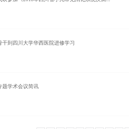
骨干到四川大学华西医院进修学习
专题学术会议简讯