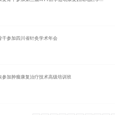
骨干参加四川省针灸学术年会
表参加肿瘤康复治疗技术高级培训班