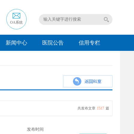
OA系统
新闻中心
医院公告
信用专栏
共发布文章
1517
篇
发布时间