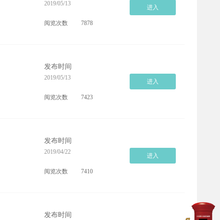
2019/05/13
进入
阅览次数
7878
发布时间
2019/05/13
进入
阅览次数
7423
发布时间
2019/04/22
进入
阅览次数
7410
发布时间