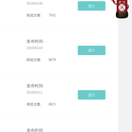
2019/03/20
进入
阅览次数
7932
发布时间
2019/03/18
进入
阅览次数
8079
发布时间
2019/03/12
进入
阅览次数
8015
发布时间