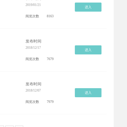
2019/01/21
进入
阅览次数
8163
发布时间
2018/12/17
进入
阅览次数
7679
发布时间
2018/12/07
进入
阅览次数
7979