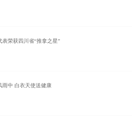
代表荣获四川省“推拿之星”
风雨中 白衣天使送健康