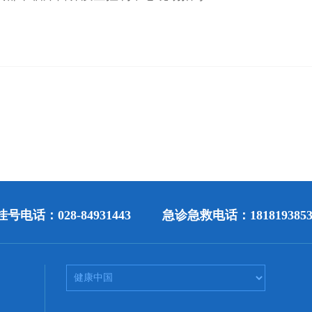
号电话：028-84931443
急诊急救电话：1818193853