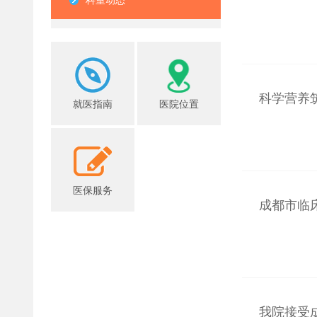
科室动态
科学营养
就医指南
医院位置
医保服务
成都市临
我院接受