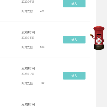
2026/06/18
进入
阅览次数
421
发布时间
2026/04/23
进入
阅览次数
919
发布时间
2025/11/01
进入
阅览次数
1406
发布时间