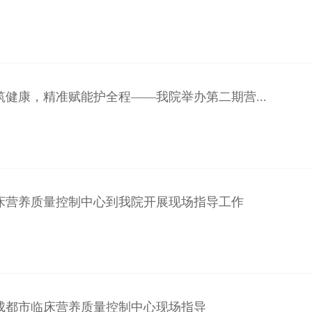
筑健康，精准赋能护全程——我院举办第二期营...
床营养质量控制中心到我院开展现场指导工作
成都市临床营养质量控制中心现场指导