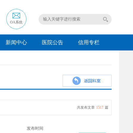
OA系统
新闻中心
医院公告
信用专栏
共发布文章
1517
篇
发布时间