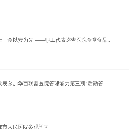
，食以安为先 ——职工代表巡查医院食堂食品...
表参加华西联盟医院管理能力第三期“后勤管...
邡市人民医院参观学习