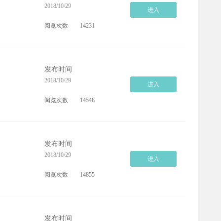
2018/10/29
进入
阅览次数
14231
发布时间
2018/10/29
进入
阅览次数
14548
发布时间
2018/10/29
进入
阅览次数
14855
发布时间