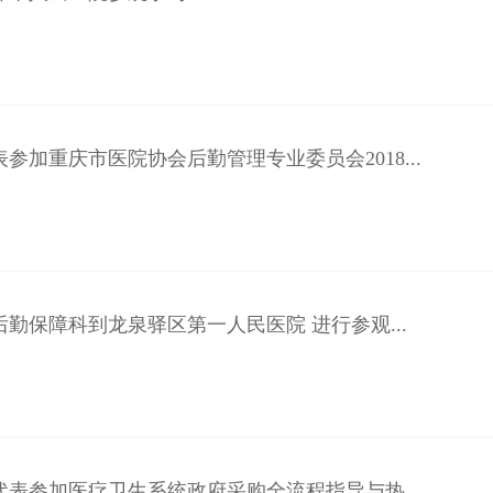
参加重庆市医院协会后勤管理专业委员会2018...
勤保障科到龙泉驿区第一人民医院 进行参观...
代表参加医疗卫生系统政府采购全流程指导与热...