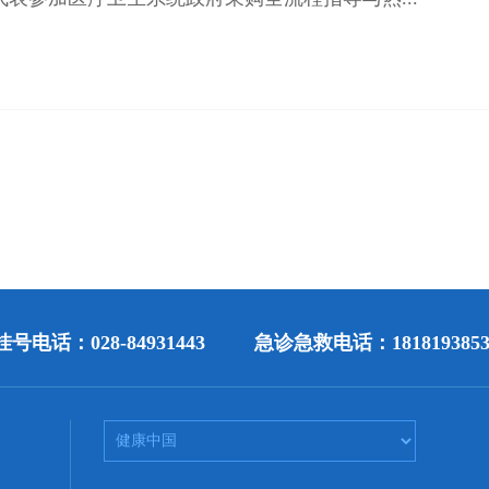
号电话：028-84931443
急诊急救电话：1818193853