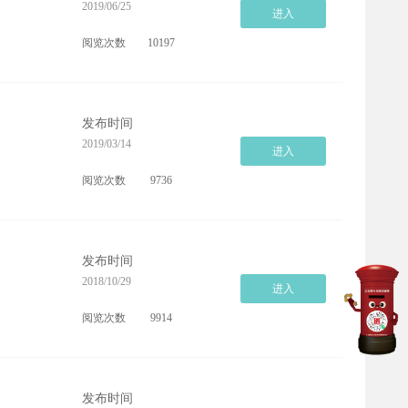
2019/06/25
进入
阅览次数
10197
发布时间
2019/03/14
进入
阅览次数
9736
发布时间
2018/10/29
进入
阅览次数
9914
发布时间