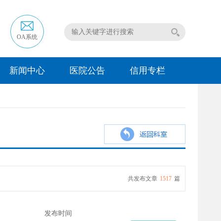
OA系统
新闻中心
医院公告
信用专栏
共发布文章
1517
篇
发布时间