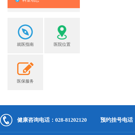
科室动态
就医指南
医院位置
医保服务
健康咨询电话：028-81202120
预约挂号电话：02