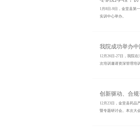
1月8日-9日，金堂县
实训中心举办。
我院成功举办中
12月26日-27日，
次培训邀请资深管理培训
创新驱动、合规
12月23日，金堂县药
暨专题研讨会。本次大会