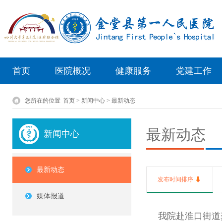
首页
医院概况
健康服务
党建工作
您所在的位置
首页 > 新闻中心 > 最新动态
最新动态
新闻中心
最新动态
发布时间排序
媒体报道
我院赴淮口街道龚